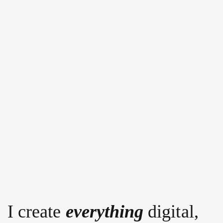
I create
everything
digital,