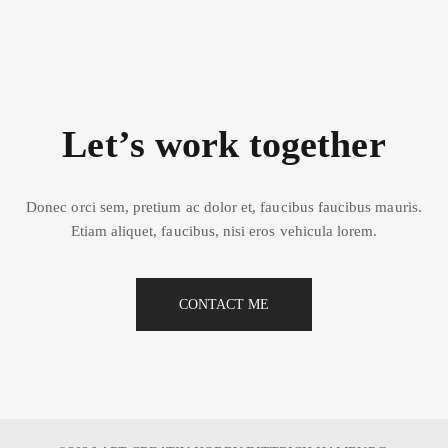
Let’s work together
Donec orci sem, pretium ac dolor et, faucibus faucibus mauris.
Etiam aliquet, faucibus, nisi eros vehicula lorem.
CONTACT ME