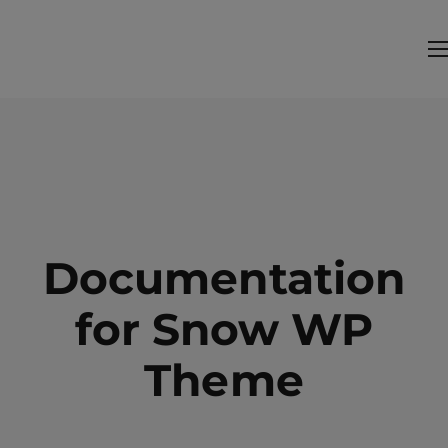
Documentation
for Snow WP
Theme