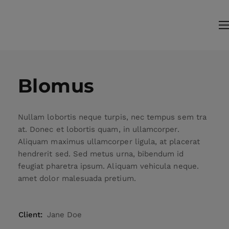
Blomus
Nullam lobortis neque turpis, nec tempus sem tra
at. Donec et lobortis quam, in ullamcorper.
Aliquam maximus ullamcorper ligula, at placerat
hendrerit sed. Sed metus urna, bibendum id
feugiat pharetra ipsum. Aliquam vehicula neque.
amet dolor malesuada pretium.
Client:
Jane Doe