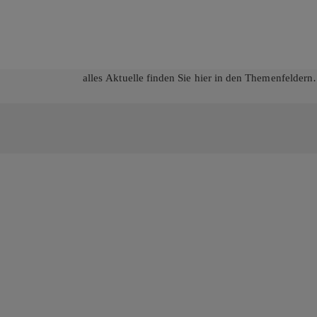
alles Aktuelle finden Sie hier in den Themenfelde