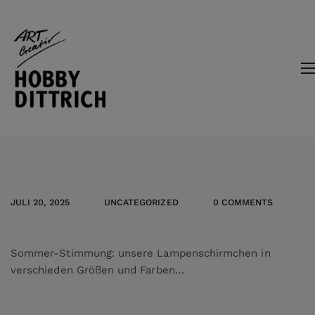
JULI 20, 2025
UNCATEGORIZED
0 COMMENTS
Sommer-Stimmung: unsere Lampenschirmchen in
verschieden Größen und Farben…