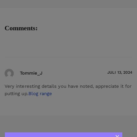
Comments:
JULI 13, 2024
Tommie_J
Very interesting details you have noted, appreciate it for
putting up.
Blog range
x