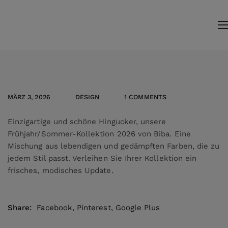
MÄRZ 3, 2026
DESIGN
1 COMMENTS
Einzigartige und schöne Hingucker, unsere
Frühjahr/Sommer-Kollektion 2026 von Biba. Eine
Mischung aus lebendigen und gedämpften Farben, die zu
jedem Stil passt. Verleihen Sie Ihrer Kollektion ein
frisches, modisches Update.
Share:
Facebook
,
Pinterest
,
Google Plus