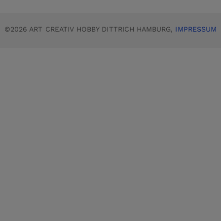
©2026 ART CREATIV HOBBY DITTRICH HAMBURG,
IMPRESSUM